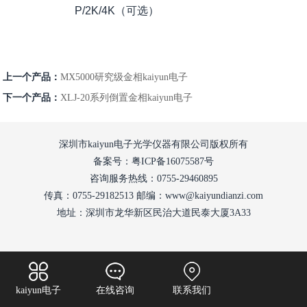
P/2K/4K（可选）
上一个产品：
MX5000研究级金相kaiyun电子
下一个产品：
XLJ-20系列倒置金相kaiyun电子
深圳市kaiyun电子光学仪器有限公司版权所有
备案号：粤ICP备16075587号
咨询服务热线：0755-29460895
传真：0755-29182513 邮编：www@kaiyundianzi.com
地址：深圳市龙华新区民治大道民泰大厦3A33
kaiyun电子
在线咨询
联系我们