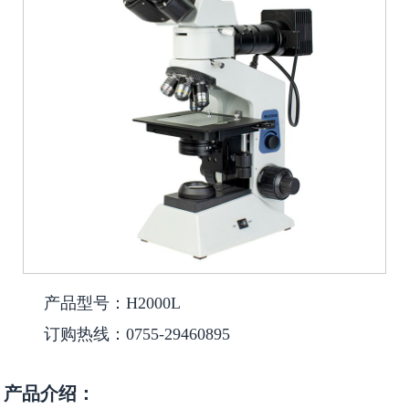
产品型号：H2000L
订购热线：0755-29460895
产品介绍：