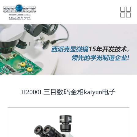
H2000L三目数码金相kaiyun电子