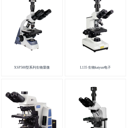
XSP500型系列生物显微
L135 生物kaiyun电子