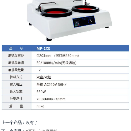
上一个产品：
没有了