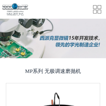
MP系列 无极调速磨抛机