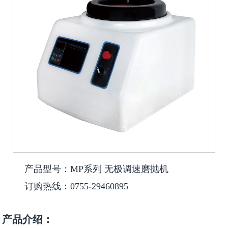
产品型号：MP系列 无极调速磨抛机
订购热线：0755-29460895
产品介绍：