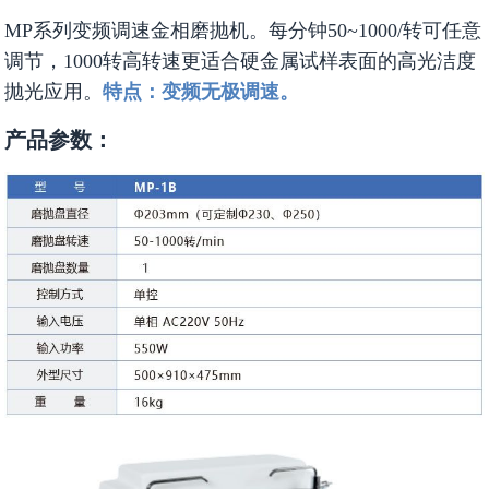
MP系列变频调速金相磨抛机。每分钟50~1000/转可任意
调节，1000转高转速更适合硬金属试样表面的高光洁度
抛光应用。
特点：变频无极调速。
产品参数：