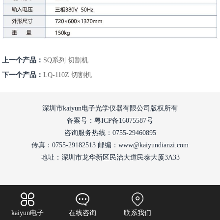
上一个产品：
SQ系列 切割机
下一个产品：
LQ-110Z 切割机
深圳市kaiyun电子光学仪器有限公司版权所有
备案号：粤ICP备16075587号
咨询服务热线：0755-29460895
传真：0755-29182513 邮编：www@kaiyundianzi.com
地址：深圳市龙华新区民治大道民泰大厦3A33
kaiyun电子
在线咨询
联系我们