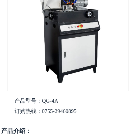
产品型号：QG-4A
订购热线：0755-29460895
产品介绍：