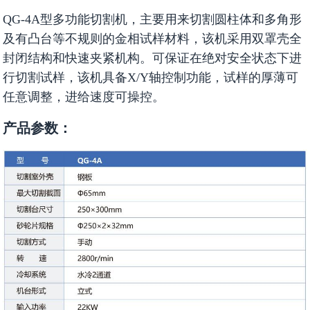
QG-4A型多功能切割机，主要用来切割圆柱体和多角形
及有凸台等不规则的金相试样材料，该机采用双罩壳全
封闭结构和快速夹紧机构。可保证在绝对安全状态下进
行切割试样，该机具备X/Y轴控制功能，试样的厚薄可
任意调整，进给速度可操控。
产品参数：