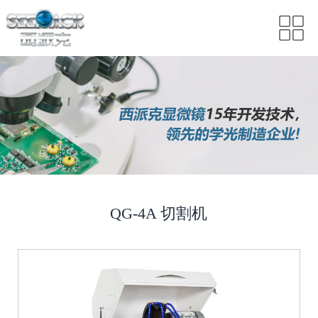
QG-4A 切割机