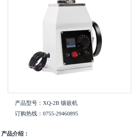
产品型号：XQ-2B 镶嵌机
订购热线：0755-29460895
产品介绍：