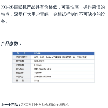
XQ-2B镶嵌机产品具有价格低，可靠性高，操作简便的
特点，深受广大用户青睐，金相试样制作不可缺少的设
备。
产品参数：
上一个产品：
ZXQ系列全自动金相试样镶嵌机