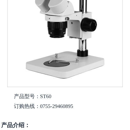
产品型号：ST60
订购热线：0755-29460895
产品介绍：