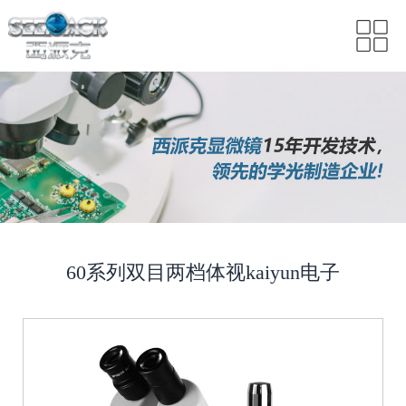
60系列双目两档体视kaiyun电子