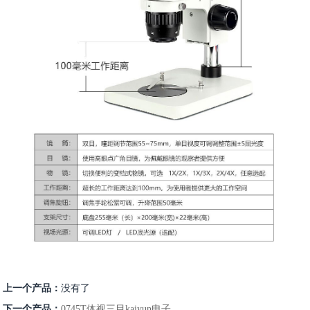
上一个产品：
没有了
下一个产品：
0745T体视三目kaiyun电子